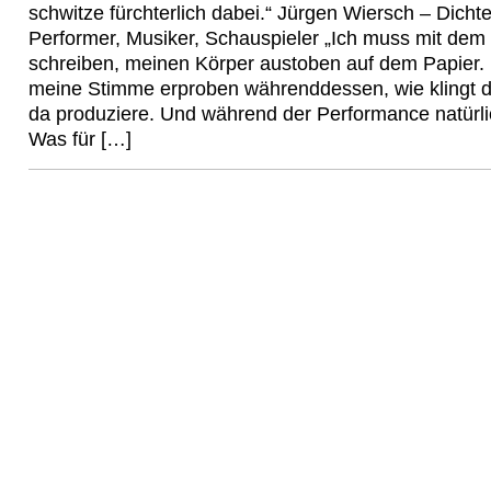
schwitze fürchterlich dabei.“ Jürgen Wiersch – Dichte
Performer, Musiker, Schauspieler „Ich muss mit dem S
schreiben, meinen Körper austoben auf dem Papier.
meine Stimme erproben währenddessen, wie klingt d
da produziere. Und während der Performance natürli
Was für […]