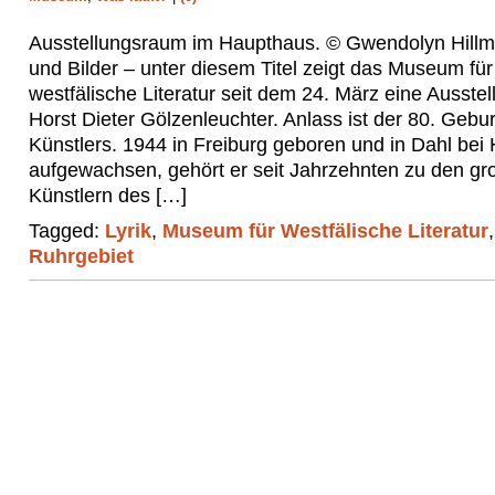
Ausstellungsraum im Haupthaus. © Gwendolyn Hillm
und Bilder – unter diesem Titel zeigt das Museum für
westfälische Literatur seit dem 24. März eine Ausste
Horst Dieter Gölzenleuchter. Anlass ist der 80. Gebu
Künstlers. 1944 in Freiburg geboren und in Dahl bei
aufgewachsen, gehört er seit Jahrzehnten zu den g
Künstlern des […]
Tagged:
Lyrik
,
Museum für Westfälische Literatur
,
Ruhrgebiet