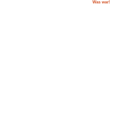
Was war!