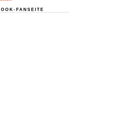
BOOK-FANSEITE