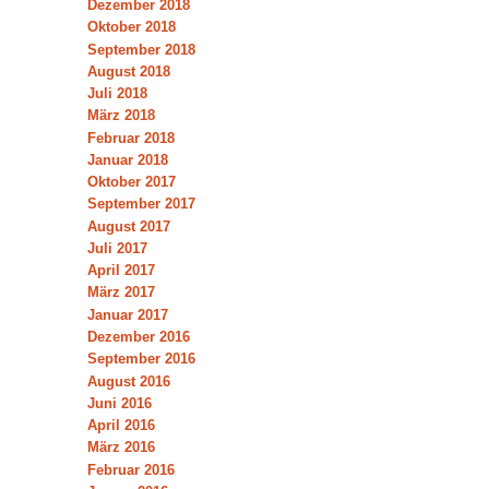
Dezember 2018
Oktober 2018
September 2018
August 2018
Juli 2018
März 2018
Februar 2018
Januar 2018
Oktober 2017
September 2017
August 2017
Juli 2017
April 2017
März 2017
Januar 2017
Dezember 2016
September 2016
August 2016
Juni 2016
April 2016
März 2016
Februar 2016