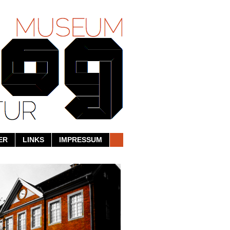
ER
LINKS
IMPRESSUM