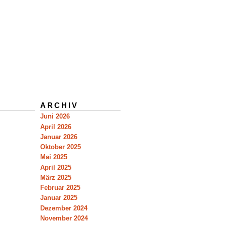
ARCHIV
Juni 2026
April 2026
Januar 2026
Oktober 2025
Mai 2025
April 2025
März 2025
Februar 2025
Januar 2025
Dezember 2024
November 2024