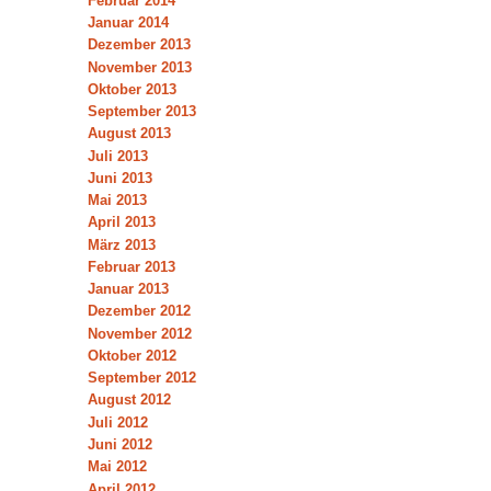
Februar 2014
Januar 2014
Dezember 2013
November 2013
Oktober 2013
September 2013
August 2013
Juli 2013
Juni 2013
Mai 2013
April 2013
März 2013
Februar 2013
Januar 2013
Dezember 2012
November 2012
Oktober 2012
September 2012
August 2012
Juli 2012
Juni 2012
Mai 2012
April 2012