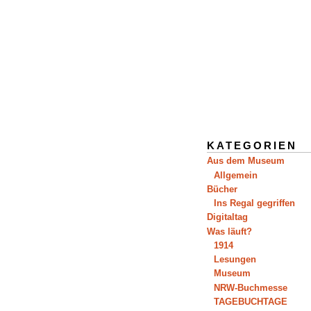
KATEGORIEN
Aus dem Museum
Allgemein
Bücher
Ins Regal gegriffen
Digitaltag
Was läuft?
1914
Lesungen
Museum
NRW-Buchmesse
TAGEBUCHTAGE