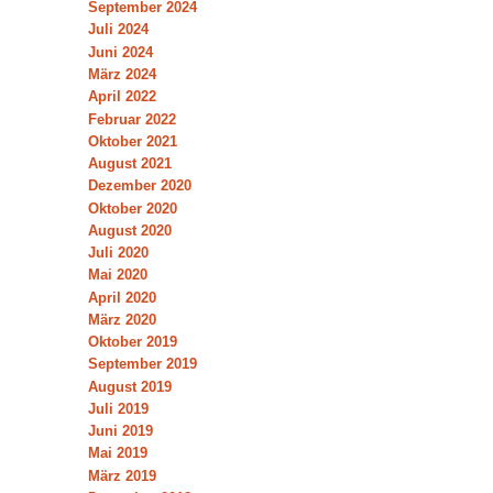
September 2024
Juli 2024
Juni 2024
März 2024
April 2022
Februar 2022
Oktober 2021
August 2021
Dezember 2020
Oktober 2020
August 2020
Juli 2020
Mai 2020
April 2020
März 2020
Oktober 2019
September 2019
August 2019
Juli 2019
Juni 2019
Mai 2019
März 2019