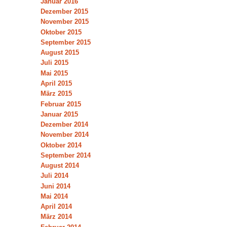
Januar 2016
Dezember 2015
November 2015
Oktober 2015
September 2015
August 2015
Juli 2015
Mai 2015
April 2015
März 2015
Februar 2015
Januar 2015
Dezember 2014
November 2014
Oktober 2014
September 2014
August 2014
Juli 2014
Juni 2014
Mai 2014
April 2014
März 2014