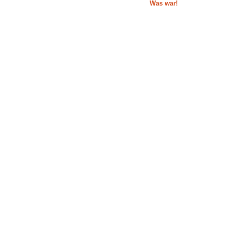
Was war!