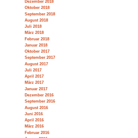
Dezember 2018
Oktober 2018
September 2018
August 2018
Juli 2018
März 2018
Februar 2018
Januar 2018
Oktober 2017
September 2017
August 2017
Juli 2017
April 2017
März 2017
Januar 2017
Dezember 2016
September 2016
August 2016
Juni 2016
April 2016
März 2016
Februar 2016