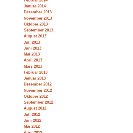
Februar 2014
Januar 2014
Dezember 2013
November 2013
Oktober 2013
September 2013
August 2013
Juli 2013
Juni 2013
Mai 2013
April 2013
März 2013
Februar 2013
Januar 2013
Dezember 2012
November 2012
Oktober 2012
September 2012
August 2012
Juli 2012
Juni 2012
Mai 2012
April 2012