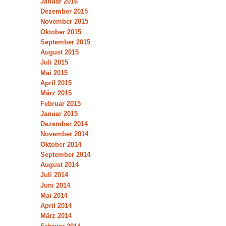
Januar 2016
Dezember 2015
November 2015
Oktober 2015
September 2015
August 2015
Juli 2015
Mai 2015
April 2015
März 2015
Februar 2015
Januar 2015
Dezember 2014
November 2014
Oktober 2014
September 2014
August 2014
Juli 2014
Juni 2014
Mai 2014
April 2014
März 2014