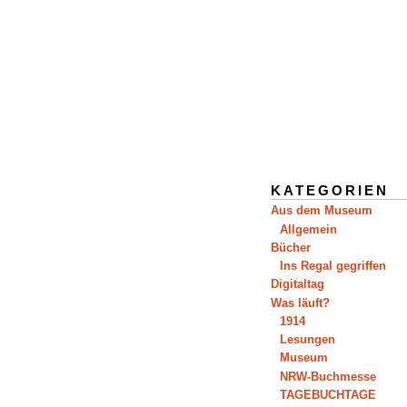
KATEGORIEN
Aus dem Museum
Allgemein
Bücher
Ins Regal gegriffen
Digitaltag
Was läuft?
1914
Lesungen
Museum
NRW-Buchmesse
TAGEBUCHTAGE