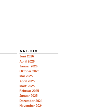
ARCHIV
Juni 2026
April 2026
Januar 2026
Oktober 2025
Mai 2025
April 2025
März 2025
Februar 2025
Januar 2025
Dezember 2024
November 2024