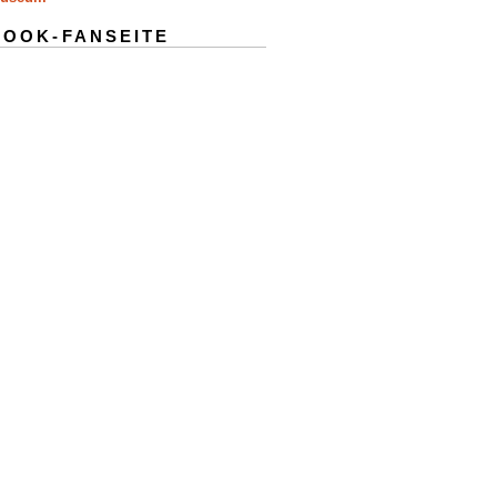
BOOK-FANSEITE