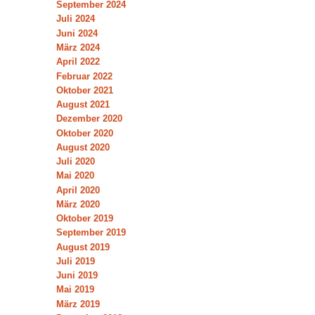
September 2024
Juli 2024
Juni 2024
März 2024
April 2022
Februar 2022
Oktober 2021
August 2021
Dezember 2020
Oktober 2020
August 2020
Juli 2020
Mai 2020
April 2020
März 2020
Oktober 2019
September 2019
August 2019
Juli 2019
Juni 2019
Mai 2019
März 2019