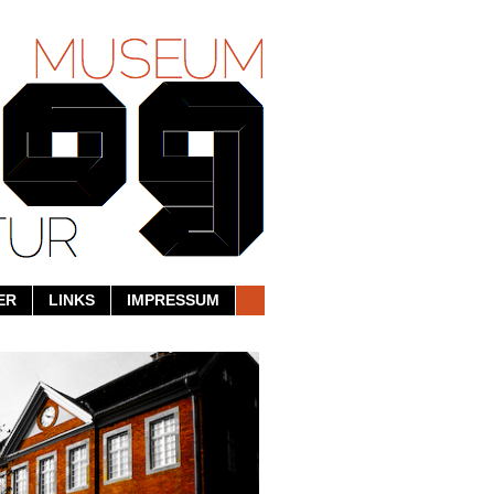
ER
LINKS
IMPRESSUM