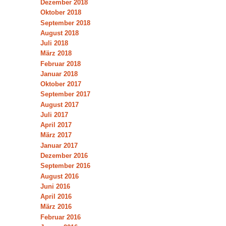
Dezember 2018
Oktober 2018
September 2018
August 2018
Juli 2018
März 2018
Februar 2018
Januar 2018
Oktober 2017
September 2017
August 2017
Juli 2017
April 2017
März 2017
Januar 2017
Dezember 2016
September 2016
August 2016
Juni 2016
April 2016
März 2016
Februar 2016