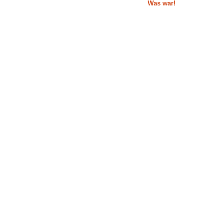
Was war!