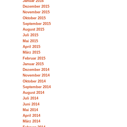
Januar 2016
Dezember 2015
November 2015
Oktober 2015
September 2015
August 2015
Juli 2015
Mai 2015
April 2015
März 2015
Februar 2015
Januar 2015
Dezember 2014
November 2014
Oktober 2014
September 2014
August 2014
Juli 2014
Juni 2014
Mai 2014
April 2014
März 2014