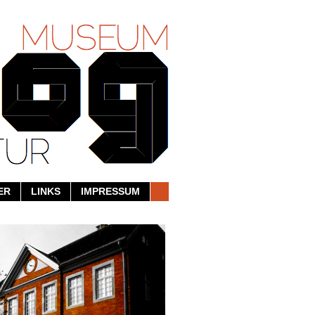
ER
LINKS
IMPRESSUM