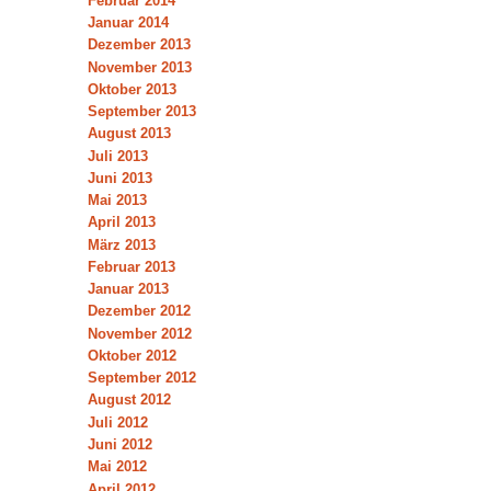
Februar 2014
Januar 2014
Dezember 2013
November 2013
Oktober 2013
September 2013
August 2013
Juli 2013
Juni 2013
Mai 2013
April 2013
März 2013
Februar 2013
Januar 2013
Dezember 2012
November 2012
Oktober 2012
September 2012
August 2012
Juli 2012
Juni 2012
Mai 2012
April 2012