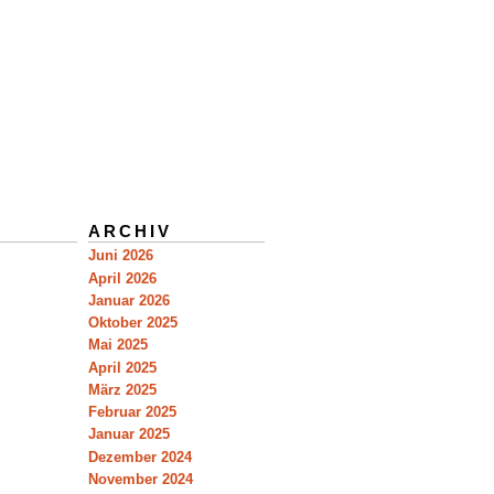
ARCHIV
Juni 2026
April 2026
Januar 2026
Oktober 2025
Mai 2025
April 2025
März 2025
Februar 2025
Januar 2025
Dezember 2024
November 2024