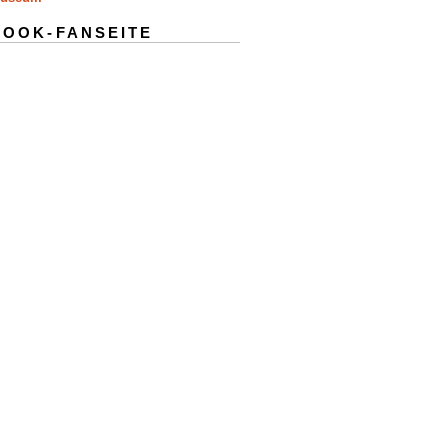
BOOK-FANSEITE