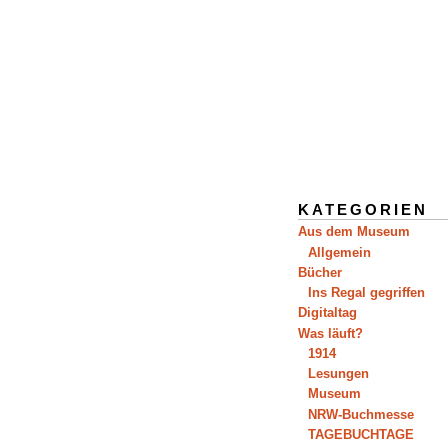
KATEGORIEN
Aus dem Museum
Allgemein
Bücher
Ins Regal gegriffen
Digitaltag
Was läuft?
1914
Lesungen
Museum
NRW-Buchmesse
TAGEBUCHTAGE