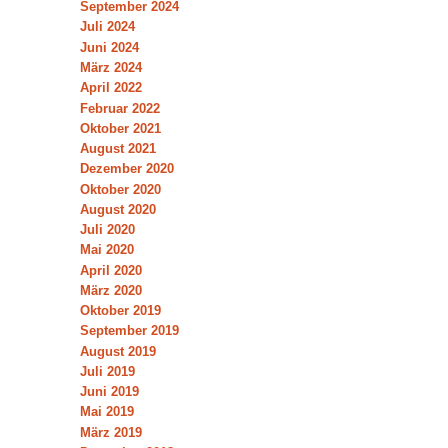
September 2024
Juli 2024
Juni 2024
März 2024
April 2022
Februar 2022
Oktober 2021
August 2021
Dezember 2020
Oktober 2020
August 2020
Juli 2020
Mai 2020
April 2020
März 2020
Oktober 2019
September 2019
August 2019
Juli 2019
Juni 2019
Mai 2019
März 2019