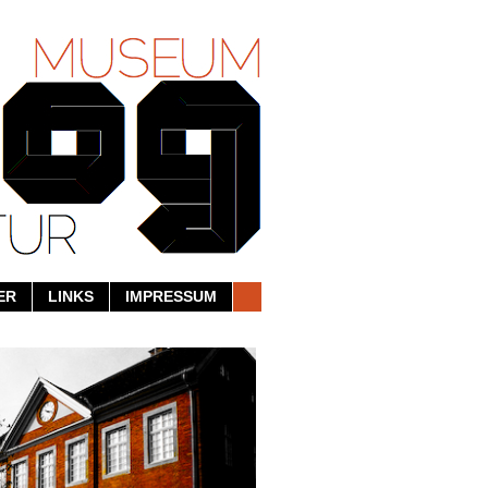
ER
LINKS
IMPRESSUM