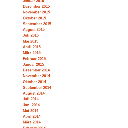
Januar 2016
Dezember 2015
November 2015
Oktober 2015
September 2015
August 2015
Juli 2015
Mai 2015
April 2015
März 2015
Februar 2015
Januar 2015
Dezember 2014
November 2014
Oktober 2014
September 2014
August 2014
Juli 2014
Juni 2014
Mai 2014
April 2014
März 2014