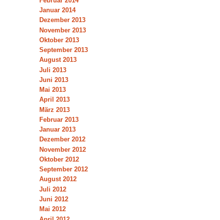
Februar 2014
Januar 2014
Dezember 2013
November 2013
Oktober 2013
September 2013
August 2013
Juli 2013
Juni 2013
Mai 2013
April 2013
März 2013
Februar 2013
Januar 2013
Dezember 2012
November 2012
Oktober 2012
September 2012
August 2012
Juli 2012
Juni 2012
Mai 2012
April 2012