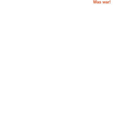
Was war!