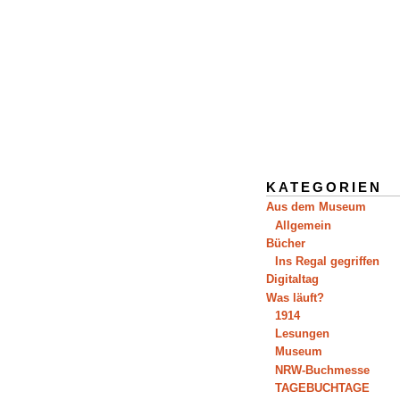
KATEGORIEN
Aus dem Museum
Allgemein
Bücher
Ins Regal gegriffen
Digitaltag
Was läuft?
1914
Lesungen
Museum
NRW-Buchmesse
TAGEBUCHTAGE