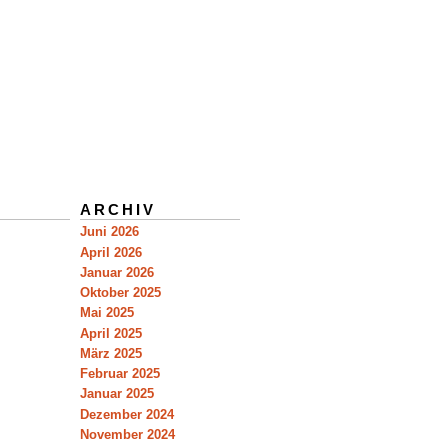
ARCHIV
Juni 2026
April 2026
Januar 2026
Oktober 2025
Mai 2025
April 2025
März 2025
Februar 2025
Januar 2025
Dezember 2024
November 2024