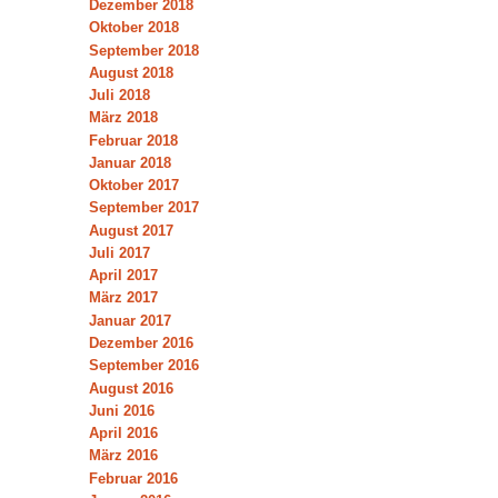
Dezember 2018
Oktober 2018
September 2018
August 2018
Juli 2018
März 2018
Februar 2018
Januar 2018
Oktober 2017
September 2017
August 2017
Juli 2017
April 2017
März 2017
Januar 2017
Dezember 2016
September 2016
August 2016
Juni 2016
April 2016
März 2016
Februar 2016