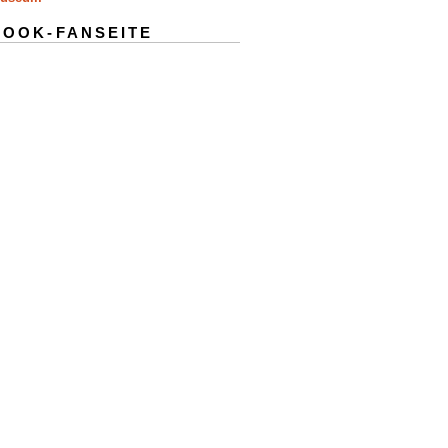
BOOK-FANSEITE