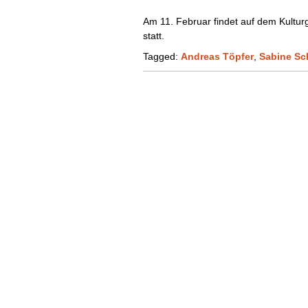
Am 11. Februar findet auf dem Kultur
statt.
Tagged:
Andreas Töpfer
,
Sabine Sc