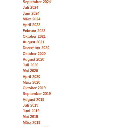
September 2024
Juli 2024
Juni 2024
März 2024
April 2022
Februar 2022
Oktober 2021
August 2021
Dezember 2020
Oktober 2020
August 2020
Juli 2020
Mai 2020
April 2020
März 2020
Oktober 2019
September 2019
August 2019
Juli 2019
Juni 2019
Mai 2019
März 2019