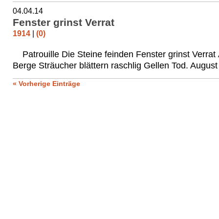
04.04.14
Fenster grinst Verrat
1914
|
(0)
Patrouille Die Steine feinden Fenster grinst Verrat
Berge Sträucher blättern raschlig Gellen Tod. Augus
« Vorherige Einträge