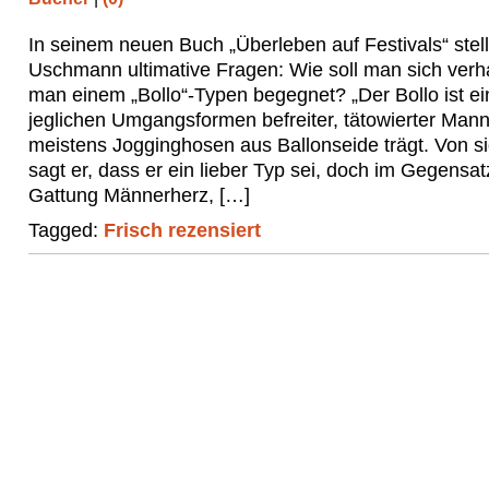
In seinem neuen Buch „Überleben auf Festivals“ stell
Uschmann ultimative Fragen: Wie soll man sich verh
man einem „Bollo“-Typen begegnet? „Der Bollo ist ei
jeglichen Umgangsformen befreiter, tätowierter Mann
meistens Jogginghosen aus Ballonseide trägt. Von si
sagt er, dass er ein lieber Typ sei, doch im Gegensat
Gattung Männerherz, […]
Tagged:
Frisch rezensiert