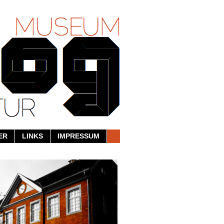
ER
LINKS
IMPRESSUM