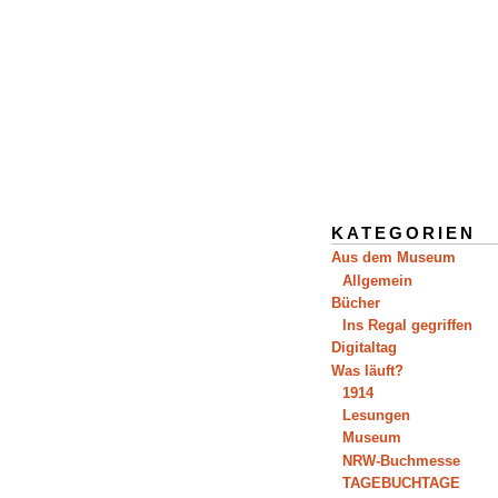
KATEGORIEN
Aus dem Museum
Allgemein
Bücher
Ins Regal gegriffen
Digitaltag
Was läuft?
1914
Lesungen
Museum
NRW-Buchmesse
TAGEBUCHTAGE