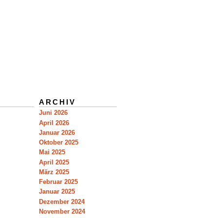
ARCHIV
Juni 2026
April 2026
Januar 2026
Oktober 2025
Mai 2025
April 2025
März 2025
Februar 2025
Januar 2025
Dezember 2024
November 2024