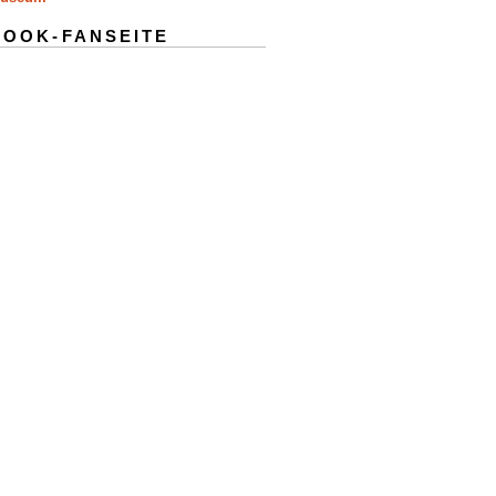
BOOK-FANSEITE