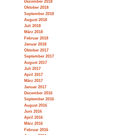
Dezember 2018
Oktober 2018
September 2018
August 2018
Juli 2018
März 2018
Februar 2018
Januar 2018
Oktober 2017
September 2017
August 2017
Juli 2017
April 2017
März 2017
Januar 2017
Dezember 2016
September 2016
August 2016
Juni 2016
April 2016
März 2016
Februar 2016