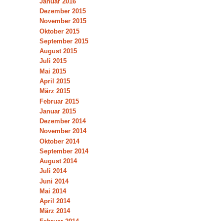
Januar 2016
Dezember 2015
November 2015
Oktober 2015
September 2015
August 2015
Juli 2015
Mai 2015
April 2015
März 2015
Februar 2015
Januar 2015
Dezember 2014
November 2014
Oktober 2014
September 2014
August 2014
Juli 2014
Juni 2014
Mai 2014
April 2014
März 2014