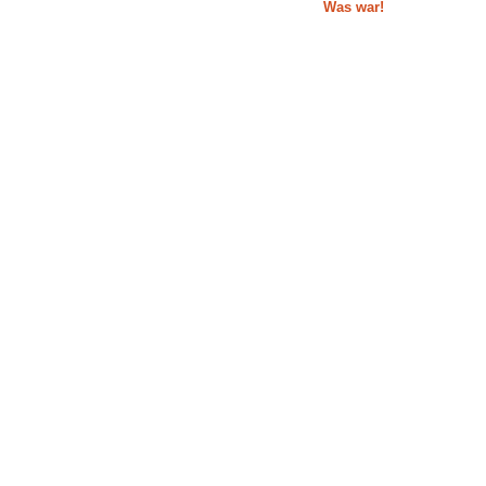
Was war!