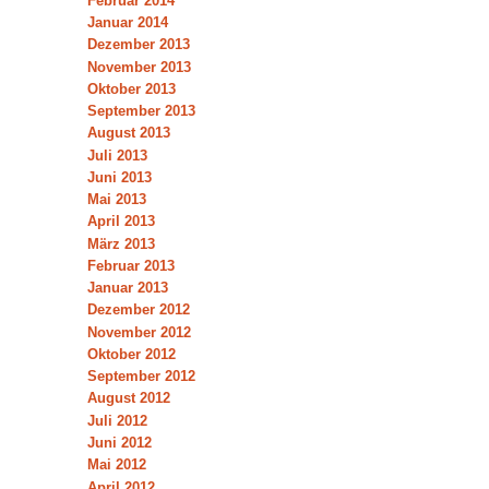
Februar 2014
Januar 2014
Dezember 2013
November 2013
Oktober 2013
September 2013
August 2013
Juli 2013
Juni 2013
Mai 2013
April 2013
März 2013
Februar 2013
Januar 2013
Dezember 2012
November 2012
Oktober 2012
September 2012
August 2012
Juli 2012
Juni 2012
Mai 2012
April 2012