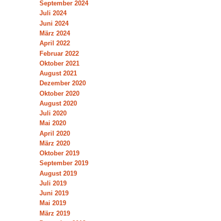
September 2024
Juli 2024
Juni 2024
März 2024
April 2022
Februar 2022
Oktober 2021
August 2021
Dezember 2020
Oktober 2020
August 2020
Juli 2020
Mai 2020
April 2020
März 2020
Oktober 2019
September 2019
August 2019
Juli 2019
Juni 2019
Mai 2019
März 2019