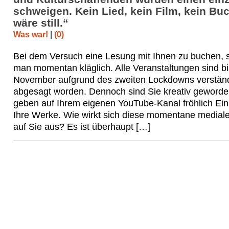
schweigen. Kein Lied, kein Film, kein Bu
wäre still.“
Was war!
|
(0)
Bei dem Versuch eine Lesung mit Ihnen zu buchen, s
man momentan kläglich. Alle Veranstaltungen sind b
November aufgrund des zweiten Lockdowns verständ
abgesagt worden. Dennoch sind Sie kreativ geword
geben auf Ihrem eigenen YouTube-Kanal fröhlich Einb
Ihre Werke. Wie wirkt sich diese momentane medial
auf Sie aus? Es ist überhaupt […]