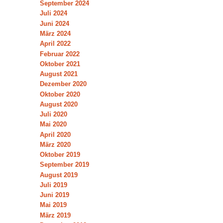
September 2024
Juli 2024
Juni 2024
März 2024
April 2022
Februar 2022
Oktober 2021
August 2021
Dezember 2020
Oktober 2020
August 2020
Juli 2020
Mai 2020
April 2020
März 2020
Oktober 2019
September 2019
August 2019
Juli 2019
Juni 2019
Mai 2019
März 2019