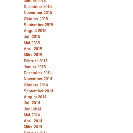
Januar 2016
Dezember 2015
November 2015
Oktober 2015
September 2015
August 2015
Juli 2015
Mai 2015
April 2015
März 2015
Februar 2015
Januar 2015
Dezember 2014
November 2014
Oktober 2014
September 2014
August 2014
Juli 2014
Juni 2014
Mai 2014
April 2014
März 2014