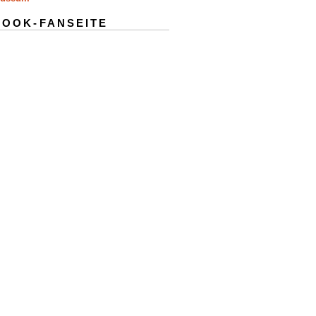
BOOK-FANSEITE