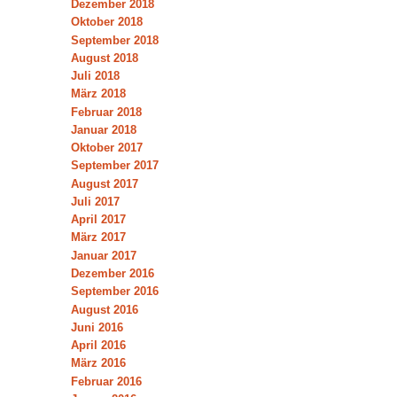
Dezember 2018
Oktober 2018
September 2018
August 2018
Juli 2018
März 2018
Februar 2018
Januar 2018
Oktober 2017
September 2017
August 2017
Juli 2017
April 2017
März 2017
Januar 2017
Dezember 2016
September 2016
August 2016
Juni 2016
April 2016
März 2016
Februar 2016