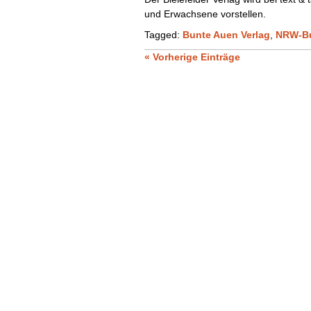
und Erwachsene vorstellen.
Tagged:
Bunte Auen Verlag
,
NRW-B
« Vorherige Einträge