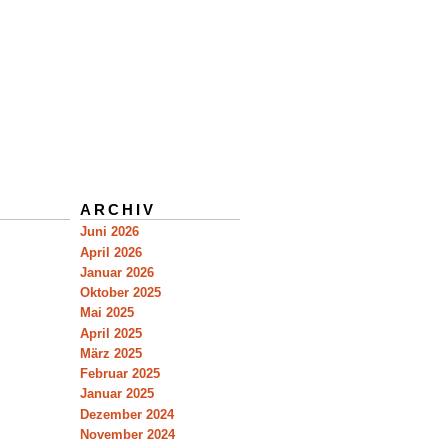
ARCHIV
Juni 2026
April 2026
Januar 2026
Oktober 2025
Mai 2025
April 2025
März 2025
Februar 2025
Januar 2025
Dezember 2024
November 2024