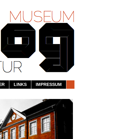
ER
LINKS
IMPRESSUM