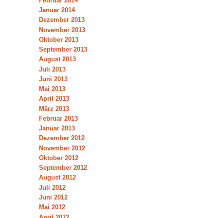
Februar 2014
Januar 2014
Dezember 2013
November 2013
Oktober 2013
September 2013
August 2013
Juli 2013
Juni 2013
Mai 2013
April 2013
März 2013
Februar 2013
Januar 2013
Dezember 2012
November 2012
Oktober 2012
September 2012
August 2012
Juli 2012
Juni 2012
Mai 2012
April 2012