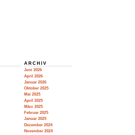
ARCHIV
Juni 2026
April 2026
Januar 2026
Oktober 2025
Mai 2025
April 2025
März 2025
Februar 2025
Januar 2025
Dezember 2024
November 2024