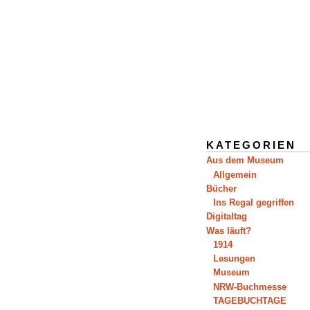
KATEGORIEN
Aus dem Museum
Allgemein
Bücher
Ins Regal gegriffen
Digitaltag
Was läuft?
1914
Lesungen
Museum
NRW-Buchmesse
TAGEBUCHTAGE