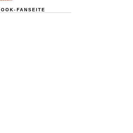
BOOK-FANSEITE