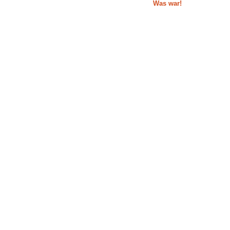
Was war!