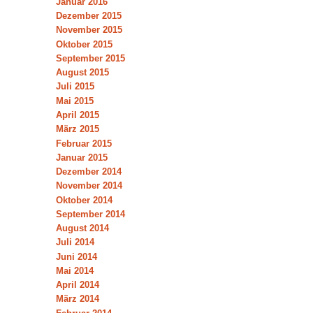
Januar 2016
Dezember 2015
November 2015
Oktober 2015
September 2015
August 2015
Juli 2015
Mai 2015
April 2015
März 2015
Februar 2015
Januar 2015
Dezember 2014
November 2014
Oktober 2014
September 2014
August 2014
Juli 2014
Juni 2014
Mai 2014
April 2014
März 2014