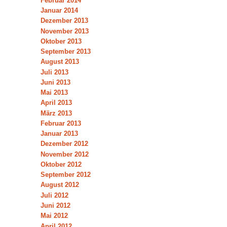
Februar 2014
Januar 2014
Dezember 2013
November 2013
Oktober 2013
September 2013
August 2013
Juli 2013
Juni 2013
Mai 2013
April 2013
März 2013
Februar 2013
Januar 2013
Dezember 2012
November 2012
Oktober 2012
September 2012
August 2012
Juli 2012
Juni 2012
Mai 2012
April 2012