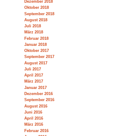
Dezember 2018
Oktober 2018
September 2018
August 2018
Juli 2018
März 2018
Februar 2018
Januar 2018
Oktober 2017
September 2017
August 2017
Juli 2017
April 2017
März 2017
Januar 2017
Dezember 2016
September 2016
August 2016
Juni 2016
April 2016
März 2016
Februar 2016