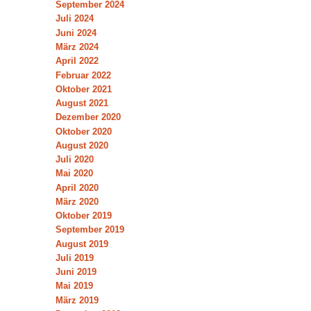
September 2024
Juli 2024
Juni 2024
März 2024
April 2022
Februar 2022
Oktober 2021
August 2021
Dezember 2020
Oktober 2020
August 2020
Juli 2020
Mai 2020
April 2020
März 2020
Oktober 2019
September 2019
August 2019
Juli 2019
Juni 2019
Mai 2019
März 2019