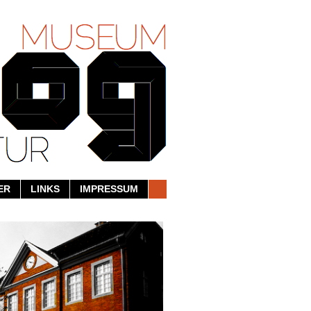
ER
LINKS
IMPRESSUM