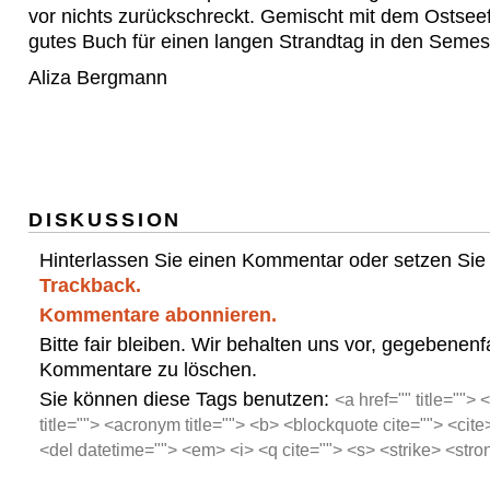
vor nichts zurückschreckt. Gemischt mit dem Ostseef
gutes Buch für einen langen Strandtag in den Semest
Aliza Bergmann
DISKUSSION
Hinterlassen Sie einen Kommentar oder setzen Sie
Trackback.
Kommentare abonnieren.
Bitte fair bleiben. Wir behalten uns vor, gegebenenfa
Kommentare zu löschen.
Sie können diese Tags benutzen:
<a href="" title=""> 
title=""> <acronym title=""> <b> <blockquote cite=""> <cit
<del datetime=""> <em> <i> <q cite=""> <s> <strike> <stro