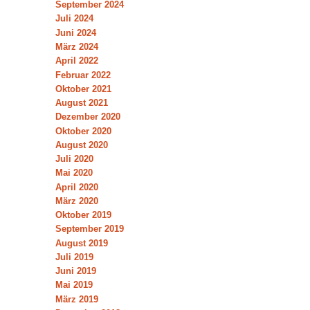
September 2024
Juli 2024
Juni 2024
März 2024
April 2022
Februar 2022
Oktober 2021
August 2021
Dezember 2020
Oktober 2020
August 2020
Juli 2020
Mai 2020
April 2020
März 2020
Oktober 2019
September 2019
August 2019
Juli 2019
Juni 2019
Mai 2019
März 2019