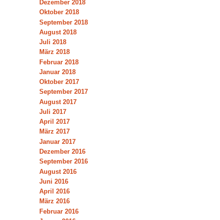
Dezember 2018
Oktober 2018
September 2018
August 2018
Juli 2018
März 2018
Februar 2018
Januar 2018
Oktober 2017
September 2017
August 2017
Juli 2017
April 2017
März 2017
Januar 2017
Dezember 2016
September 2016
August 2016
Juni 2016
April 2016
März 2016
Februar 2016