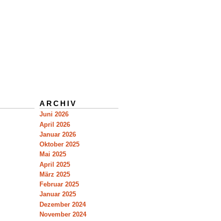
ARCHIV
Juni 2026
April 2026
Januar 2026
Oktober 2025
Mai 2025
April 2025
März 2025
Februar 2025
Januar 2025
Dezember 2024
November 2024