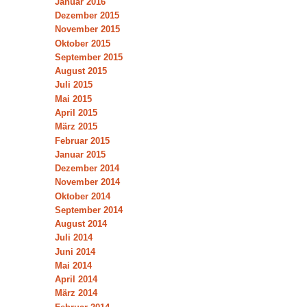
Januar 2016
Dezember 2015
November 2015
Oktober 2015
September 2015
August 2015
Juli 2015
Mai 2015
April 2015
März 2015
Februar 2015
Januar 2015
Dezember 2014
November 2014
Oktober 2014
September 2014
August 2014
Juli 2014
Juni 2014
Mai 2014
April 2014
März 2014