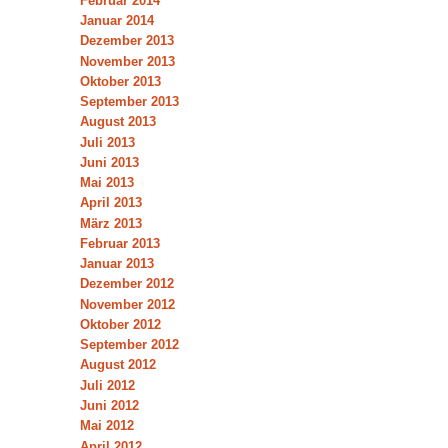
Februar 2014
Januar 2014
Dezember 2013
November 2013
Oktober 2013
September 2013
August 2013
Juli 2013
Juni 2013
Mai 2013
April 2013
März 2013
Februar 2013
Januar 2013
Dezember 2012
November 2012
Oktober 2012
September 2012
August 2012
Juli 2012
Juni 2012
Mai 2012
April 2012