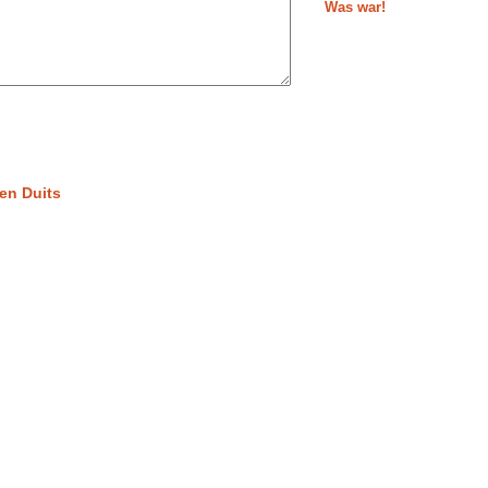
Was war!
en Duits