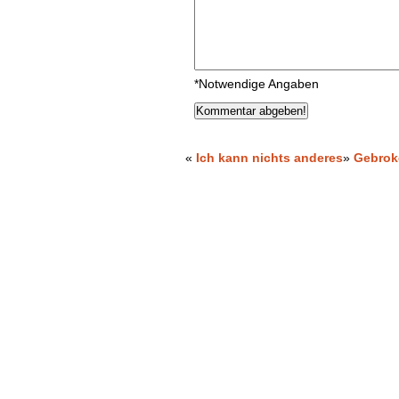
*Notwendige Angaben
«
Ich kann nichts anderes
»
Gebrok