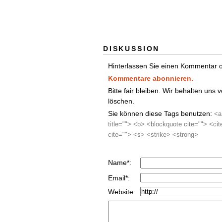
DISKUSSION
Hinterlassen Sie einen Kommentar 
Kommentare abonnieren.
Bitte fair bleiben. Wir behalten un
löschen.
Sie können diese Tags benutzen:
<a
title=""> <b> <blockquote cite=""> <c
cite=""> <s> <strike> <strong>
Name*:
Email*:
Website: