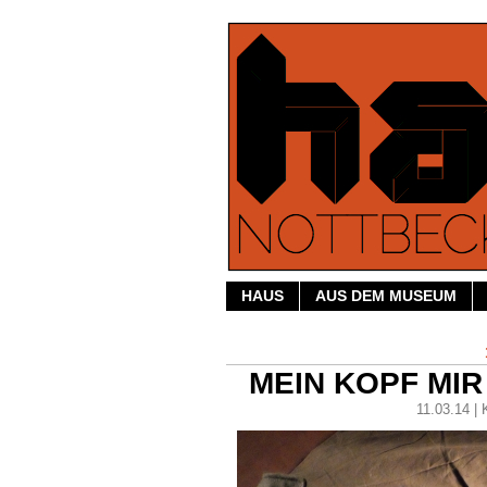
HAUS
AUS DEM MUSEUM
MEIN KOPF MIR
11.03.14 |