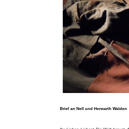
Brief an Nell und Herwarth Walden