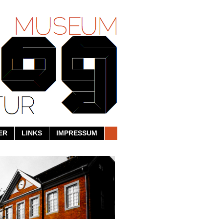
ER
LINKS
IMPRESSUM