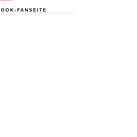
BOOK-FANSEITE